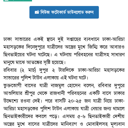
📸 নিউজ ফটোকার্ড ডাউনলোড করুন
ঢাকা সাভারের একই স্থানে দুই সপ্তাহের ব্যবধানে ঢাকা-আরিচা
মহাসড়কের দিনেদুপুরে যাত্রীদের অস্ত্রের মুখে জিম্মি করে আবারও
ছিনতাইয়ের ঘটনা ঘটেছে। এ ঘটনায় পরিবহনের যাত্রীসহ সাধারণ
মানুষে মাঝে আতঙ্কের সৃষ্টি হয়েছে।
রবিবার (২ মার্চ) দুপুর ২ টারদিকে ঢাকা-আরিচা মহাসড়কের
সাভারের পুলিশ টাউন এলাকায় এই ঘটনা ঘটে।
ভুক্তভোগী বাসের যাত্রী নাজমুল হোসেন বলেন, রবিবার দুপুরে
আশুলিয়ার শ্রীপুর থেকে রাজধানী পরিবহনের একটি বাসে ঢাকার
উদ্দেশ্যে রওনা দেই। পরে বাসটি ২০-২৫ জন যাত্রী নিয়ে ঢাকা-
আরিচা মহাসড়কের পুলিশ টাউন এলাকায় যাত্রী নেয়ার জন্য থামলে
ছিনতাইকারীদের কবলে পড়ে। এসময় ৫-৬ ছিনতাইকারী দেশীয়
অস্ত্রের মুখে বাসের যাত্রীদের মানিব্যাগ ও মোবাইলসহ মূল্যবান