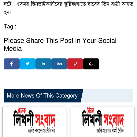
ঘটে। এসময় ছিনতাইকারীদের ছুরিকাঘাতে বাসের তিন যাত্রী আহত
হন।
Tag :
Please Share This Post in Your Social
Media
More News Of This Category