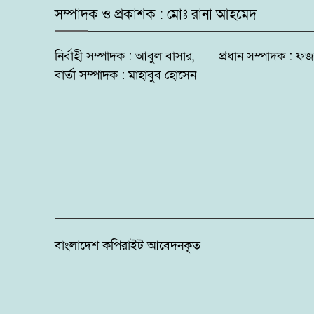
সম্পাদক ও প্রকাশক : মোঃ রানা আহমেদ
নির্বাহী সম্পাদক : আবুল বাসার, প্রধান সম্পাদক 
বার্তা সম্পাদক : মাহাবুব হোসেন
বাংলাদেশ কপিরাইট আবেদনকৃত