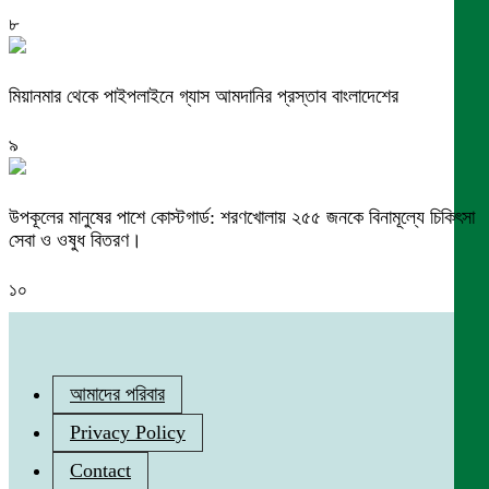
৮
মিয়ানমার থেকে পাইপলাইনে গ্যাস আমদানির প্রস্তাব বাংলাদেশের
৯
উপকূলের মানুষের পাশে কোস্টগার্ড: শরণখোলায় ২৫৫ জনকে বিনামূল্যে চিকিৎসা
সেবা ও ওষুধ বিতরণ।
১০
আমাদের পরিবার
Privacy Policy
Contact