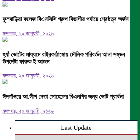
ফুলবাড়িয়া কলেজ বিএনসিসি গ্রুপ বিভাগীয় পর্যায়ে শ্রেষ্ঠত্ব অর্জন।
মঙ্গলবার, ২০ জানুয়ারী, ২০২৬
হ্যাঁ ভোটের মাধ্যমে রাষ্ট্রকাঠামোয় মৌলিক পরিবর্তন আনা সম্ভব-
উপদেষ্টা ফারুক ই আজম
মঙ্গলবার, ২০ জানুয়ারী, ২০২৬
ঈদগাঁওয়ে আ.লীগ নেতা সোহেলের বিএনপির জন্য ভোট প্রার্থনা
মঙ্গলবার, ২০ জানুয়ারী, ২০২৬
Last Update