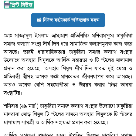
📸 নিউজ ফটোকার্ড ডাউনলোড করুন
মোঃ সাজ্জাদুল ইসলাম ভ্রাম্যমাণ প্রতিনিধিঃ মণিরামপুরে ঢাকুরিয়া
সমাজ কল্যাণ সংস্থা দীর্ঘ দিন ধরে সামাজিক কল্যাণমূলক কাজ করে
আসছে। তারই ধারাবাহিকতায় ঢাকুরিয়া সমাজ কল্যাণ সংস্থার
উদ্যোগে অসহায় শিমুলকে আর্থিক সহায়তা ও টি স্টলের মালামাল
প্রদান করা হয়েছে। অসহায় শিমুল দীর্ঘ দিন যাবত দুই মেয়ে ও
প্রতিবন্ধী স্ত্রীসহ অনেক কষ্টে মানবেতর জীবনযাপন করে আসছে।
আরও অনেক বেশি সহযোগীতা ও উন্নয়ন করার চিন্তা ভাবনা
সংস্থাটির।
শনিবার (২৯ মার্চ ) ঢাকুরিয়া সমাজ কল্যাণ সংস্থার উদ্যোগে ঢাকুরিয়া
মাদরাসা মোড় শিমুল টি স্টলের সামনে অসহায় শিমুলকে টি স্টলের
মালামাল সামগ্রী ও আর্থিক সহায়তা প্রদান করা হয়েছে।
আর্থিক সহায়তা প্রদানের সময় উপস্থিত ছিলেন ঢাকুরিয়া সমাজ