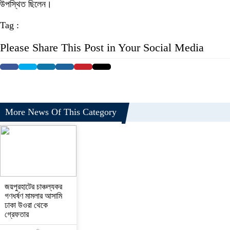
উপস্থিত ছিলেন।
Tag :
Please Share This Post in Your Social Media
More News Of This Category
জয়পুরহাটের চাঞ্চল্যকর
গণধর্ষণ মামলার আসামি
ঢাকা উওরা থেকে
গ্রেফতার