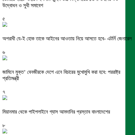
উদ্বোধন ও সুধী সমাবেশ
৫
অপরাধী যে-ই হোক তাকে আইনের আওতায় নিয়ে আসতে হবে- এটর্নি জেনারেল
৬
জামিনে মুক্ত’ বেনজীরকে দেশে এনে বিচারের মুখোমুখি করা হবে: পররাষ্ট্র
প্রতিমন্ত্রী
৭
মিয়ানমার থেকে পাইপলাইনে গ্যাস আমদানির প্রস্তাব বাংলাদেশের
৮