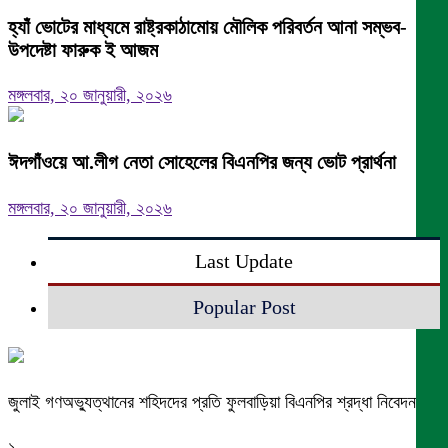
হ্যাঁ ভোটের মাধ্যমে রাষ্ট্রকাঠামোয় মৌলিক পরিবর্তন আনা সম্ভব-
উপদেষ্টা ফারুক ই আজম
মঙ্গলবার, ২০ জানুয়ারী, ২০২৬
ঈদগাঁওয়ে আ.লীগ নেতা সোহেলের বিএনপির জন্য ভোট প্রার্থনা
মঙ্গলবার, ২০ জানুয়ারী, ২০২৬
Last Update
Popular Post
জুলাই গণঅভ্যুত্থানের শহিদদের প্রতি ফুলবাড়িয়া বিএনপির শ্রদ্ধা নিবেদন
১