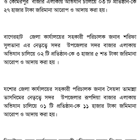
ও কোমরপুর বাজার এলাকায় অভিযান চালিয়ে ০৩ টি প্রতিষ্ঠান-কে
২৭ হাজার টাকা জরিমানা আরোপ ও আদায় করা হয়।
বাগেরহাট জেলা কার্যালয়ের সহকারী পরিচালক জনাব শরিফা
সুলতানা এর নেতৃত্বে সদর উপজেলার সদর বাজার এলাকায়
অভিযান চালিয়ে ০২ টি প্রতিষ্ঠান-কে ৩ হাজার ৫ শত টাকা জরিমানা
আরোপ ও আদায় করা হয় ।
যশোর জেলা কার্যালয়ের সহকারী পরিচালক জনাব সৈয়দা তামান্না
তাসনিমের নেতৃত্বে সদর উপজেলার রূপদিয়া বাজার এলাকায়
অভিযান চালিয়ে ০১ টি প্রতিষ্ঠান-কে ১১ হাজার টাকা জমিমানা
আরোপ ও আদায় করা হয়।