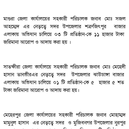
মাগুরা জেলা কার্যালয়ের সহকারী পরিচালক জনাব মোঃ সজল
আহম্মেদ এর নেতৃত্বে সদর উপজেলার শত্রুজিৎপুর বাজার
এলাকায় অভিযান চালিয়ে ০৩ টি প্রতিষ্ঠান-কে ১১ হাজার টাকা
জরিমানা আরোপ ও আদায় করা হয় ।
সাতক্ষীরা জেলা কার্যালয়ে সহকারী পরিচালক জনাব মোঃ মেহেদী
হাসান তানভীরএর নেতৃত্বে সদর উপজেলার ঝাউডাঙ্গা বাজার
এলাকায় অভিযান চালিয়ে ০১ টি প্রতিষ্ঠান-কে ৫ হাজার ৫ শত
টাকা জরিমানা আরোপ ও আদায় করা হয়।
মেহেরপুর জেলা কার্যালয়ের সহকারী পরিচালক জনাব মোহাম্মদ
মামুনুল হাসান এর নেতৃত্বে সদর ও মুজিবনগর উপজেলার নুরপুর