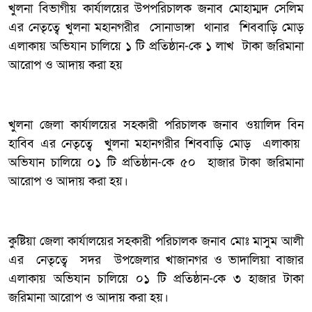
খুলনা বিভাগীয় কার্যালয়ের উপপরিচালক জনাব মোহাম্মদ সেলিম
এর নেতৃত্বে খুলনা মহানগরীর সোনাডাঙ্গা থানার শিববাড়ি মোড়
এলাকায় অভিযান চালিয়ে ১ টি প্রতিষ্ঠান-কে ১ লাখ টাকা জরিমানা
আরোপ ও আদায় করা হয়
খুলনা জেলা কার্যালয়ের সহকারী পরিচালক জনাব ওয়ালিদ বিন
হাবিব এর নেতৃত্বে খুলনা মহানগরীর শিববাড়ি মোড় এলাকায়
অভিযান চালিয়ে ০১ টি প্রতিষ্ঠান-কে ৫০ হাজার টাকা জরিমানা
আরোপ ও আদায় করা হয়।
কুষ্টিয়া জেলা কার্যালয়ের সহকারী পরিচালক জনাব মোঃ মাসুম আলী
এর নেতৃত্বে সদর উপজেলার খাজানগর ও ভাদালিয়া বাজার
এলাকায় অভিযান চালিয়ে ০১ টি প্রতিষ্ঠান-কে ৩ হাজার টাকা
জরিমানা আরোপ ও আদায় করা হয়।