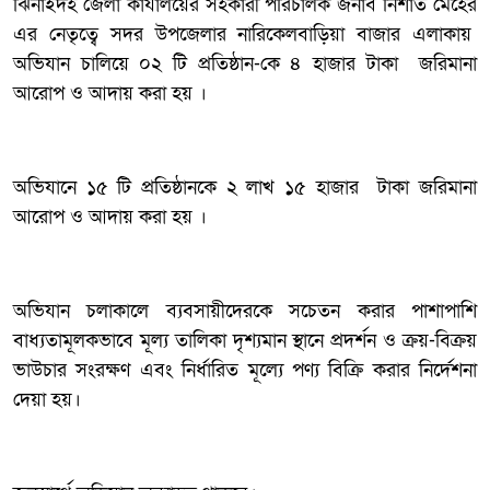
ঝিনাইদহ জেলা কার্যালয়ের সহকারী পরিচালক জনাব নিশাত মেহের
এর নেতৃত্বে সদর উপজেলার নারিকেলবাড়িয়া বাজার এলাকায়
অভিযান চালিয়ে ০২ টি প্রতিষ্ঠান-কে ৪ হাজার টাকা জরিমানা
আরোপ ও আদায় করা হয় ।
অভিযানে ১৫ টি প্রতিষ্ঠানকে ২ লাখ ১৫ হাজার টাকা জরিমানা
আরোপ ও আদায় করা হয় ।
অভিযান চলাকালে ব্যবসায়ীদেরকে সচেতন করার পাশাপাশি
বাধ্যতামূলকভাবে মূল্য তালিকা দৃশ্যমান স্থানে প্রদর্শন ও ক্রয়-বিক্রয়
ভাউচার সংরক্ষণ এবং নির্ধারিত মূল্যে পণ্য বিক্রি করার নির্দেশনা
দেয়া হয়।