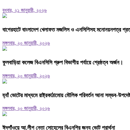
বুধবার, ২১ জানুয়ারী, ২০২৬
বাগেরহাটে বাংলাদেশ খেলাফত মজলিস ও এনসিপিসহ মনোনয়নপত্র প্রত্যা
মঙ্গলবার, ২০ জানুয়ারী, ২০২৬
ফুলবাড়িয়া কলেজ বিএনসিসি গ্রুপ বিভাগীয় পর্যায়ে শ্রেষ্ঠত্ব অর্জন।
মঙ্গলবার, ২০ জানুয়ারী, ২০২৬
হ্যাঁ ভোটের মাধ্যমে রাষ্ট্রকাঠামোয় মৌলিক পরিবর্তন আনা সম্ভব-উপদে
মঙ্গলবার, ২০ জানুয়ারী, ২০২৬
ঈদগাঁওয়ে আ.লীগ নেতা সোহেলের বিএনপির জন্য ভোট প্রার্থনা