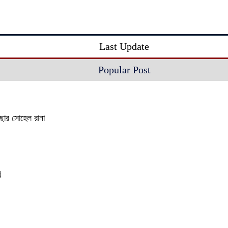
Last Update
Popular Post
াছার সোহেল রানা
ি