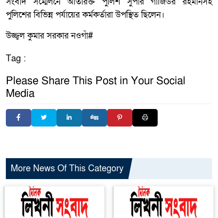
সংবাদ সম্মেলনে অতিরিক্ত পুলিশ সুপার গাজিউর রহমানসহ
পুলিশের বিভিন্ন পর্যায়ের কর্মকর্তারা উপস্থিত ছিলেন।
উজ্জ্বল কুমার সরকার নওগাঁ#
Tag :
Please Share This Post in Your Social
Media
More News Of This Category