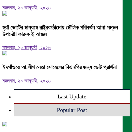
মঙ্গলবার, ২০ জানুয়ারী, ২০২৬
হ্যাঁ ভোটের মাধ্যমে রাষ্ট্রকাঠামোয় মৌলিক পরিবর্তন আনা সম্ভব-
উপদেষ্টা ফারুক ই আজম
মঙ্গলবার, ২০ জানুয়ারী, ২০২৬
ঈদগাঁওয়ে আ.লীগ নেতা সোহেলের বিএনপির জন্য ভোট প্রার্থনা
মঙ্গলবার, ২০ জানুয়ারী, ২০২৬
Last Update
Popular Post