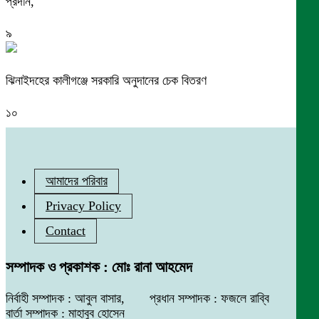
প্রদান,
৯
ঝিনাইদহের কালীগঞ্জে সরকারি অনুদানের চেক বিতরণ
১০
আমাদের পরিবার
Privacy Policy
Contact
সম্পাদক ও প্রকাশক : মোঃ রানা আহমেদ
নির্বাহী সম্পাদক : আবুল বাসার, প্রধান সম্পাদক : ফজলে রাব্বি
বার্তা সম্পাদক : মাহাবুব হোসেন