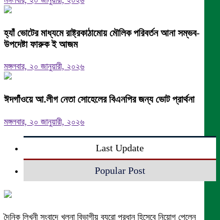
হ্যাঁ ভোটের মাধ্যমে রাষ্ট্রকাঠামোয় মৌলিক পরিবর্তন আনা সম্ভব-
উপদেষ্টা ফারুক ই আজম
মঙ্গলবার, ২০ জানুয়ারী, ২০২৬
ঈদগাঁওয়ে আ.লীগ নেতা সোহেলের বিএনপির জন্য ভোট প্রার্থনা
মঙ্গলবার, ২০ জানুয়ারী, ২০২৬
Last Update
Popular Post
দৈনিক লিখনী সংবাদে খুলনা বিভাগীয় ব্যুরো প্রধান হিসেবে নিয়োগ পেলেন