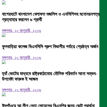
বাগেরহাটে বাংলাদেশ খেলাফত মজলিস ও এনসিপিসহ মনোনয়নপত্র
প্রত্যাহার করলেন ৬ প্রার্থী
মঙ্গলবার, ২০ জানুয়ারী, ২০২৬
ফুলবাড়িয়া কলেজ বিএনসিসি গ্রুপ বিভাগীয় পর্যায়ে শ্রেষ্ঠত্ব অর্জন।
মঙ্গলবার, ২০ জানুয়ারী, ২০২৬
হ্যাঁ ভোটের মাধ্যমে রাষ্ট্রকাঠামোয় মৌলিক পরিবর্তন আনা সম্ভব-
উপদেষ্টা ফারুক ই আজম
মঙ্গলবার, ২০ জানুয়ারী, ২০২৬
ঈদগাঁওয়ে আ.লীগ নেতা সোহেলের বিএনপির জন্য ভোট প্রার্থনা