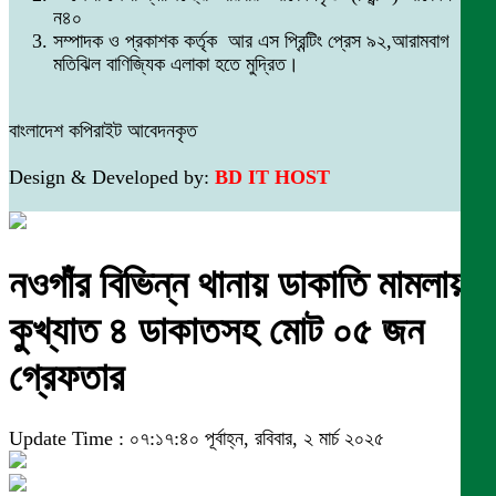
ন৪০
সম্পাদক ও প্রকাশক কর্তৃক আর এস প্রিন্টিং প্রেস ৯২,আরামবাগ
মতিঝিল বাণিজ্যিক এলাকা হতে মুদ্রিত।
বাংলাদেশ কপিরাইট আবেদনকৃত
Design & Developed by:
BD IT HOST
নওগাঁর বিভিন্ন থানায় ডাকাতি মামলায়
কুখ্যাত ৪ ডাকাতসহ মোট ০৫ জন
গ্রেফতার
Update Time : ০৭:১৭:৪০ পূর্বাহ্ন, রবিবার, ২ মার্চ ২০২৫