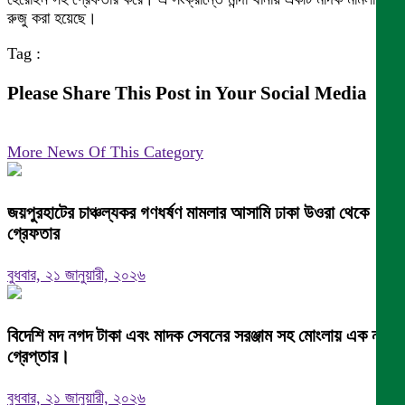
রুজু করা হয়েছে।
Tag :
Please Share This Post in Your Social Media
More News Of This Category
জয়পুরহাটের চাঞ্চল্যকর গণধর্ষণ মামলার আসামি ঢাকা উওরা থেকে
গ্রেফতার
বুধবার, ২১ জানুয়ারী, ২০২৬
বিদেশি মদ নগদ টাকা এবং মাদক সেবনের সরঞ্জাম সহ মোংলায় এক নারী
গ্রেপ্তার।
বুধবার, ২১ জানুয়ারী, ২০২৬