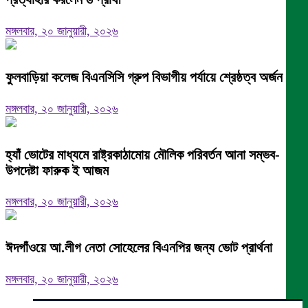
মঙ্গলবার, ২০ জানুয়ারী, ২০২৬
ফুলবাড়িয়া কলেজ বিএনসিসি গ্রুপ বিভাগীয় পর্যায়ে শ্রেষ্ঠত্ব অর্জন।
মঙ্গলবার, ২০ জানুয়ারী, ২০২৬
হ্যাঁ ভোটের মাধ্যমে রাষ্ট্রকাঠামোয় মৌলিক পরিবর্তন আনা সম্ভব-
উপদেষ্টা ফারুক ই আজম
মঙ্গলবার, ২০ জানুয়ারী, ২০২৬
ঈদগাঁওয়ে আ.লীগ নেতা সোহেলের বিএনপির জন্য ভোট প্রার্থনা
মঙ্গলবার, ২০ জানুয়ারী, ২০২৬