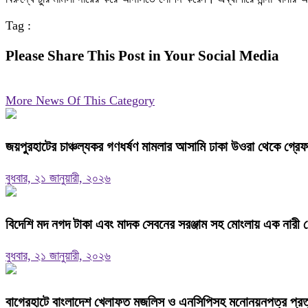
Tag :
Please Share This Post in Your Social Media
More News Of This Category
জয়পুরহাটের চাঞ্চল্যকর গণধর্ষণ মামলার আসামি ঢাকা উওরা থেকে গ্রে
বুধবার, ২১ জানুয়ারী, ২০২৬
বিদেশি মদ নগদ টাকা এবং মাদক সেবনের সরঞ্জাম সহ মোংলায় এক নারী গ
বুধবার, ২১ জানুয়ারী, ২০২৬
বাগেরহাটে বাংলাদেশ খেলাফত মজলিস ও এনসিপিসহ মনোনয়নপত্র প্রত্যা