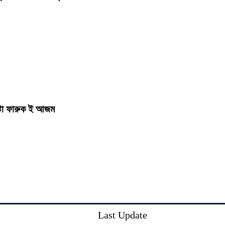
ষ্টা ফারুক ই আজম
Last Update