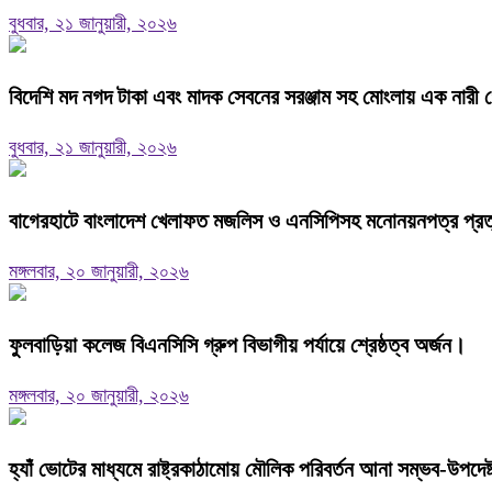
বুধবার, ২১ জানুয়ারী, ২০২৬
বিদেশি মদ নগদ টাকা এবং মাদক সেবনের সরঞ্জাম সহ মোংলায় এক নারী গ
বুধবার, ২১ জানুয়ারী, ২০২৬
বাগেরহাটে বাংলাদেশ খেলাফত মজলিস ও এনসিপিসহ মনোনয়নপত্র প্রত্যা
মঙ্গলবার, ২০ জানুয়ারী, ২০২৬
ফুলবাড়িয়া কলেজ বিএনসিসি গ্রুপ বিভাগীয় পর্যায়ে শ্রেষ্ঠত্ব অর্জন।
মঙ্গলবার, ২০ জানুয়ারী, ২০২৬
হ্যাঁ ভোটের মাধ্যমে রাষ্ট্রকাঠামোয় মৌলিক পরিবর্তন আনা সম্ভব-উপদে