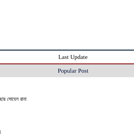
Last Update
Popular Post
াছার সোহেল রানা
ি