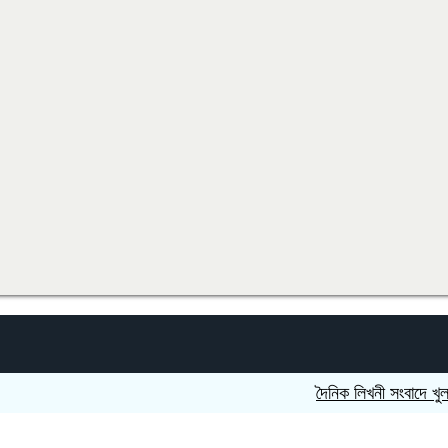
দৈনিক লিখনী সংবাদে খুলনা বিভাগ