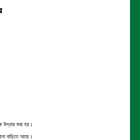
র
িকে উদ্ধার করা হয়।
 নানা বাড়িতে আছে।