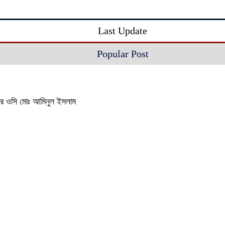
Last Update
Popular Post
থানার ওসি মোঃ আমিনুল ইসলাম