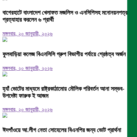
বাগেরহাটে বাংলাদেশ খেলাফত মজলিস ও এনসিপিসহ মনোনয়নপত্র
প্রত্যাহার করলেন ৬ প্রার্থী
মঙ্গলবার, ২০ জানুয়ারী, ২০২৬
ফুলবাড়িয়া কলেজ বিএনসিসি গ্রুপ বিভাগীয় পর্যায়ে শ্রেষ্ঠত্ব অর্জন।
মঙ্গলবার, ২০ জানুয়ারী, ২০২৬
হ্যাঁ ভোটের মাধ্যমে রাষ্ট্রকাঠামোয় মৌলিক পরিবর্তন আনা সম্ভব-
উপদেষ্টা ফারুক ই আজম
মঙ্গলবার, ২০ জানুয়ারী, ২০২৬
ঈদগাঁওয়ে আ.লীগ নেতা সোহেলের বিএনপির জন্য ভোট প্রার্থনা