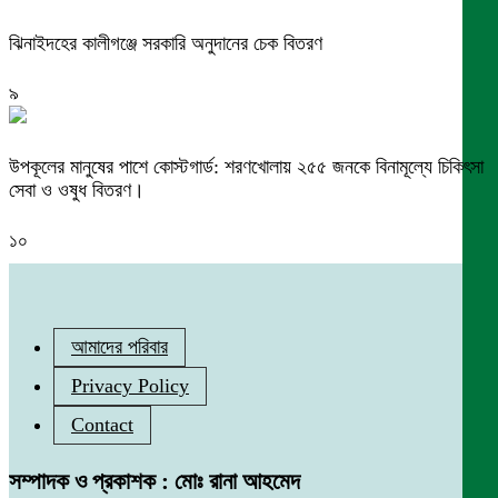
ঝিনাইদহের কালীগঞ্জে সরকারি অনুদানের চেক বিতরণ
৯
উপকূলের মানুষের পাশে কোস্টগার্ড: শরণখোলায় ২৫৫ জনকে বিনামূল্যে চিকিৎসা
সেবা ও ওষুধ বিতরণ।
১০
আমাদের পরিবার
Privacy Policy
Contact
সম্পাদক ও প্রকাশক : মোঃ রানা আহমেদ