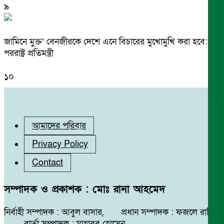
৯
জামিনে মুক্ত’ বেনজীরকে দেশে এনে বিচারের মুখোমুখি করা হবে:
পররাষ্ট্র প্রতিমন্ত্রী
১০
আমাদের পরিবার
Privacy Policy
Contact
সম্পাদক ও প্রকাশক : মোঃ রানা আহমেদ
নির্বাহী সম্পাদক : আবুল বাসার, প্রধান সম্পাদক : ফজলে রাব্বি
বার্তা সম্পাদক : মাহাবুব হোসেন