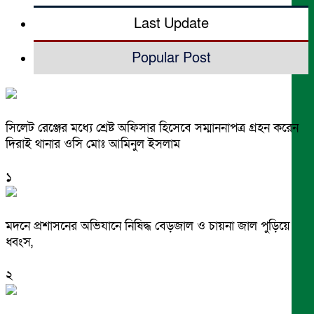
Last Update
Popular Post
সিলেট রেঞ্জের মধ্যে শ্রেষ্ট অফিসার হিসেবে সম্মাননাপত্র গ্রহন করেন
দিরাই থানার ওসি মোঃ আমিনুল ইসলাম
১
মদনে প্রশাসনের অভিযানে নিষিদ্ধ বেড়জাল ও চায়না জাল পুড়িয়ে
ধ্বংস,
২