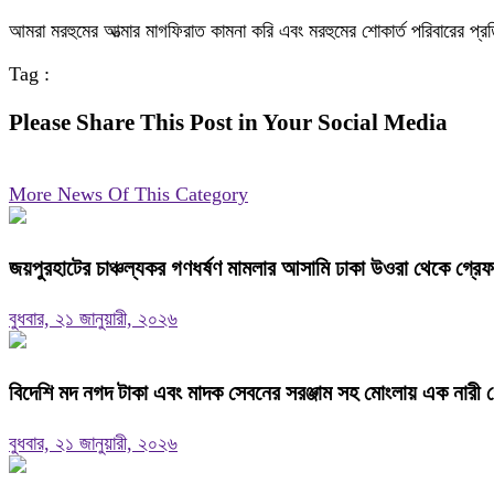
আমরা মরহুমের আত্মার মাগফিরাত কামনা করি এবং মরহুমের শোকার্ত পরিবারের প্র
Tag :
Please Share This Post in Your Social Media
More News Of This Category
জয়পুরহাটের চাঞ্চল্যকর গণধর্ষণ মামলার আসামি ঢাকা উওরা থেকে গ্রে
বুধবার, ২১ জানুয়ারী, ২০২৬
বিদেশি মদ নগদ টাকা এবং মাদক সেবনের সরঞ্জাম সহ মোংলায় এক নারী গ
বুধবার, ২১ জানুয়ারী, ২০২৬