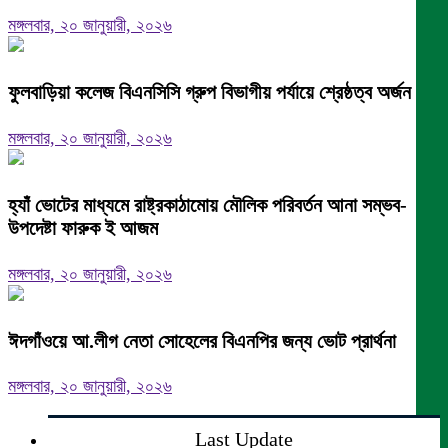
মঙ্গলবার, ২০ জানুয়ারী, ২০২৬
ফুলবাড়িয়া কলেজ বিএনসিসি গ্রুপ বিভাগীয় পর্যায়ে শ্রেষ্ঠত্ব অর্জন।
মঙ্গলবার, ২০ জানুয়ারী, ২০২৬
হ্যাঁ ভোটের মাধ্যমে রাষ্ট্রকাঠামোয় মৌলিক পরিবর্তন আনা সম্ভব-
উপদেষ্টা ফারুক ই আজম
মঙ্গলবার, ২০ জানুয়ারী, ২০২৬
ঈদগাঁওয়ে আ.লীগ নেতা সোহেলের বিএনপির জন্য ভোট প্রার্থনা
মঙ্গলবার, ২০ জানুয়ারী, ২০২৬
Last Update