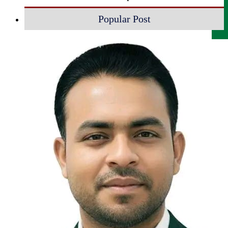
Popular Post