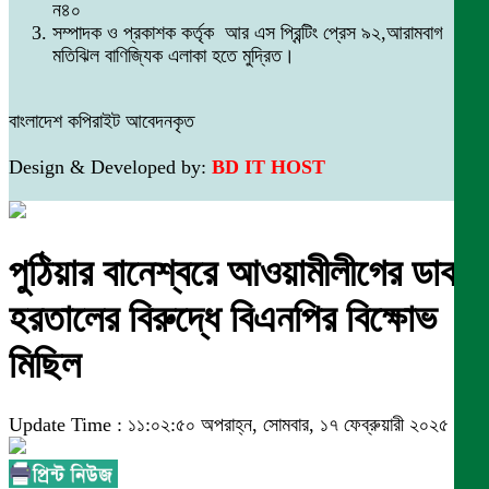
ন৪০
সম্পাদক ও প্রকাশক কর্তৃক আর এস প্রিন্টিং প্রেস ৯২,আরামবাগ
মতিঝিল বাণিজ্যিক এলাকা হতে মুদ্রিত।
বাংলাদেশ কপিরাইট আবেদনকৃত
Design & Developed by:
BD IT HOST
পুঠিয়ার বানেশ্বরে আওয়ামীলীগের ডাকা
হরতালের বিরুদ্ধে বিএনপির বিক্ষোভ
মিছিল
Update Time : ১১:০২:৫০ অপরাহ্ন, সোমবার, ১৭ ফেব্রুয়ারী ২০২৫