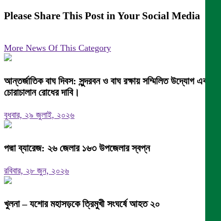
Please Share This Post in Your Social Media
More News Of This Category
আন্তর্জাতিক বাঘ দিবস: সুন্দরবন ও বাঘ রক্ষায় সম্মিলিত উদ্যোগ এবং
চোরাচালান রোধের দাবি।
বুধবার, ২৯ জুলাই, ২০২৬
পদ্মা ব্যারেজ: ২৬ জেলার ১৬৩ উপজেলার স্বপ্ন
রবিবার, ২৮ জুন, ২০২৬
খুলনা – যশোর মহাসড়কে ত্রিমুখী সংঘর্ষে আহত ২০