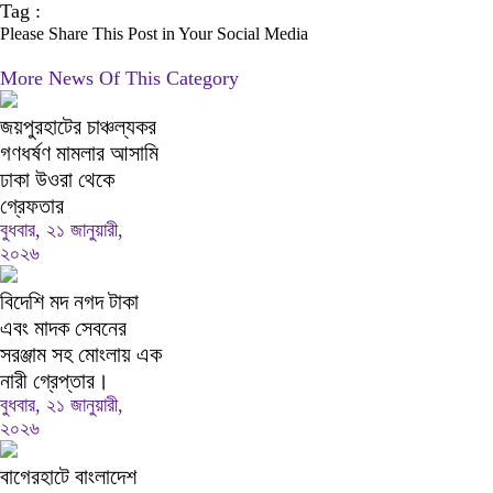
Tag :
Please Share This Post in Your Social Media
More News Of This Category
জয়পুরহাটের চাঞ্চল্যকর
গণধর্ষণ মামলার আসামি
ঢাকা উওরা থেকে
গ্রেফতার
বুধবার, ২১ জানুয়ারী,
২০২৬
বিদেশি মদ নগদ টাকা
এবং মাদক সেবনের
সরঞ্জাম সহ মোংলায় এক
নারী গ্রেপ্তার।
বুধবার, ২১ জানুয়ারী,
২০২৬
বাগেরহাটে বাংলাদেশ