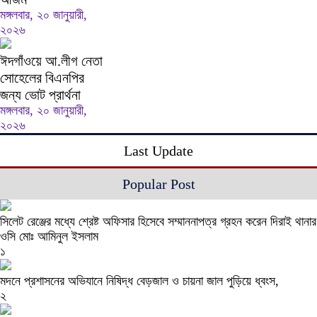
মঙ্গলবার, ২০ জানুয়ারী,
২০২৬
ঈদগাঁওয়ে আ.লীগ নেতা
সোহেলের বিএনপির
জন্য ভোট প্রার্থনা
মঙ্গলবার, ২০ জানুয়ারী,
২০২৬
Last Update
Popular Post
সিলেট রেঞ্জের মধ্যে শ্রেষ্ট অফিসার হিসেবে সম্মাননাপত্র গ্রহন করেন দিরাই থানার
ওসি মোঃ আমিনুল ইসলাম
১
মদনে প্রশাসনের অভিযানে নিষিদ্ধ বেড়জাল ও চায়না জাল পুড়িয়ে ধ্বংস,
২