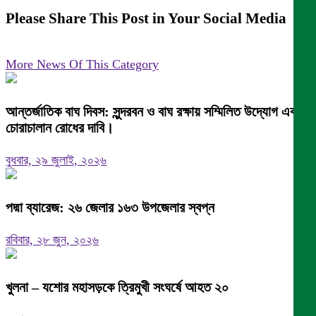
Please Share This Post in Your Social Media
More News Of This Category
আন্তর্জাতিক বাঘ দিবস: সুন্দরবন ও বাঘ রক্ষায় সম্মিলিত উদ্যোগ এবং
চোরাচালান রোধের দাবি।
বুধবার, ২৯ জুলাই, ২০২৬
পদ্মা ব্যারেজ: ২৬ জেলার ১৬৩ উপজেলার স্বপ্ন
রবিবার, ২৮ জুন, ২০২৬
খুলনা – যশোর মহাসড়কে ত্রিমুখী সংঘর্ষে আহত ২০