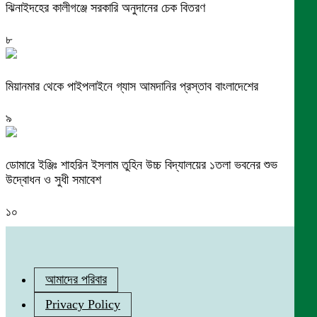
ঝিনাইদহের কালীগঞ্জে সরকারি অনুদানের চেক বিতরণ
৮
মিয়ানমার থেকে পাইপলাইনে গ্যাস আমদানির প্রস্তাব বাংলাদেশের
৯
ডোমারে ইঞ্জিঃ শাহরিন ইসলাম তুহিন উচ্চ বিদ্যালয়ের ১তলা ভবনের শুভ
উদ্বোধন ও সুধী সমাবেশ
১০
আমাদের পরিবার
Privacy Policy