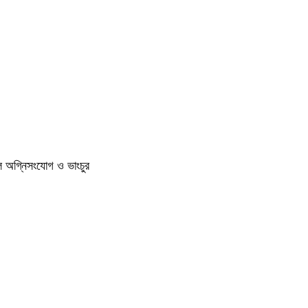
ুলে অগ্নিসংযোগ ও ভাংচুর