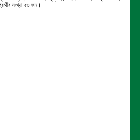
রার্থীর সংখ্যা ২৩ জন।