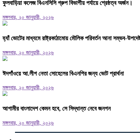
ফুলবাড়িয়া কলেজ বিএনসিসি গ্রুপ বিভাগীয় পর্যায়ে শ্রেষ্ঠত্ব অর্জন।
মঙ্গলবার, ২০ জানুয়ারী, ২০২৬
হ্যাঁ ভোটের মাধ্যমে রাষ্ট্রকাঠামোয় মৌলিক পরিবর্তন আনা সম্ভব-উপদে
মঙ্গলবার, ২০ জানুয়ারী, ২০২৬
ঈদগাঁওয়ে আ.লীগ নেতা সোহেলের বিএনপির জন্য ভোট প্রার্থনা
মঙ্গলবার, ২০ জানুয়ারী, ২০২৬
আগামীর বাংলাদেশ কেমন হবে, সে সিদ্ধান্ত নেবে জনগন
মঙ্গলবার, ২০ জানুয়ারী, ২০২৬