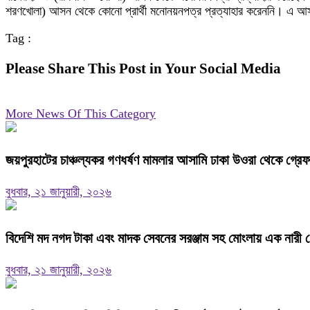
শরণখোলা) আসন থেকে কোনো প্রার্থী মনোনয়নপত্র প্রত্যাহার করেননি। এ আসনে 
Tag :
Please Share This Post in Your Social Media
More News Of This Category
জয়পুরহাটের চাঞ্চল্যকর গণধর্ষণ মামলার আসামি ঢাকা উওরা থেকে গ্রে
বুধবার, ২১ জানুয়ারী, ২০২৬
বিদেশি মদ নগদ টাকা এবং মাদক সেবনের সরঞ্জাম সহ মোংলায় এক নারী গ
বুধবার, ২১ জানুয়ারী, ২০২৬