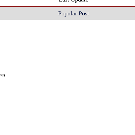
Popular Post
েদন