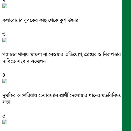
কলারোয়ার যুবকের কাছ থেকে কুশ উদ্ধার
৩
গঙ্গাচড়া থানায় মামলা না নেওয়ার অভিযোগ, গ্রেপ্তার ও নিরাপত্তার
দাবিতে সংবাদ সম্মেলন
৪
দুমকির আঙ্গারিয়ায় চেয়ারম্যান প্রার্থী দেলোয়ার খানের মতবিনিময়
সভা
৫