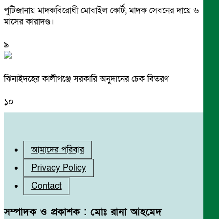
পুটিজানায় মাদকবিরোধী মোবাইল কোর্ট, মাদক সেবনের দায়ে ৬
মাসের কারাদণ্ড।
৯
ঝিনাইদহের কালীগঞ্জে সরকারি অনুদানের চেক বিতরণ
১০
আমাদের পরিবার
Privacy Policy
Contact
সম্পাদক ও প্রকাশক : মোঃ রানা আহমেদ