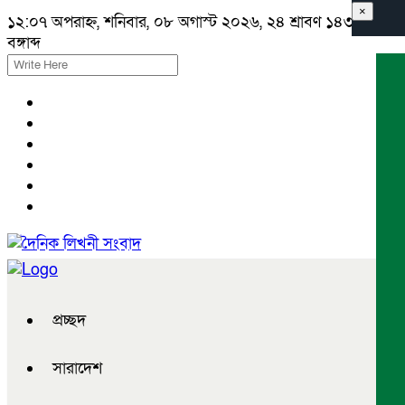
×
১২:০৭ অপরাহ্ন, শনিবার, ০৮ অগাস্ট ২০২৬, ২৪ শ্রাবণ ১৪৩৩
বঙ্গাব্দ
প্রচ্ছদ
সারাদেশ