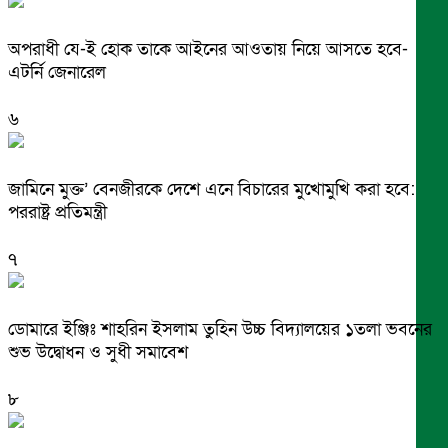
অপরাধী যে-ই হোক তাকে আইনের আওতায় নিয়ে আসতে হবে-
এটর্নি জেনারেল
৬
জামিনে মুক্ত’ বেনজীরকে দেশে এনে বিচারের মুখোমুখি করা হবে:
পররাষ্ট্র প্রতিমন্ত্রী
৭
ডোমারে ইঞ্জিঃ শাহরিন ইসলাম তুহিন উচ্চ বিদ্যালয়ের ১তলা ভবনের
শুভ উদ্বোধন ও সুধী সমাবেশ
৮