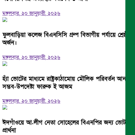
মঙ্গলবার, ২০ জানুয়ারী, ২০২৬
ফুলবাড়িয়া কলেজ বিএনসিসি গ্রুপ বিভাগীয় পর্যায়ে শ্রেষ্ঠত্ব
অর্জন।
মঙ্গলবার, ২০ জানুয়ারী, ২০২৬
হ্যাঁ ভোটের মাধ্যমে রাষ্ট্রকাঠামোয় মৌলিক পরিবর্তন আনা
সম্ভব-উপদেষ্টা ফারুক ই আজম
মঙ্গলবার, ২০ জানুয়ারী, ২০২৬
ঈদগাঁওয়ে আ.লীগ নেতা সোহেলের বিএনপির জন্য ভোট
প্রার্থনা