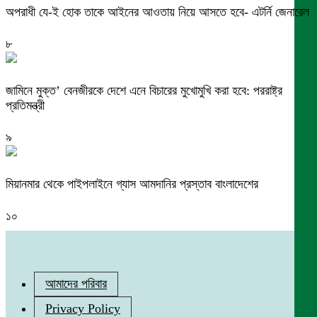
অপরাধী যে-ই হোক তাকে আইনের আওতায় নিয়ে আসতে হবে- এটর্নি জেনারেল
৮
জামিনে মুক্ত’ বেনজীরকে দেশে এনে বিচারের মুখোমুখি করা হবে: পররাষ্ট্র
প্রতিমন্ত্রী
৯
মিয়ানমার থেকে পাইপলাইনে গ্যাস আমদানির প্রস্তাব বাংলাদেশের
১০
আমাদের পরিবার
Privacy Policy