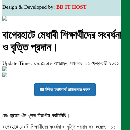
Design & Developed by:
BD IT HOST
বাগেরহাটে মেধাবী শিক্ষার্থীদের সংবর্ধনা
ও বৃত্তি প্রদান।
Update Time : ০৯:৪১:৫৮ অপরাহ্ন, মঙ্গলবার, ১১ ফেব্রুয়ারী ২০২৫
📸 নিউজ ফটোকার্ড ডাউনলোড করুন
মোঃ জুয়েল খাঁন খুলনা বিভাগীয় প্রতিনিধি।
বাগেরহাটে মেধাবী শিক্ষার্থীদের সংবর্ধনা ও বৃত্তি প্রদান করা হয়েছে। ১১