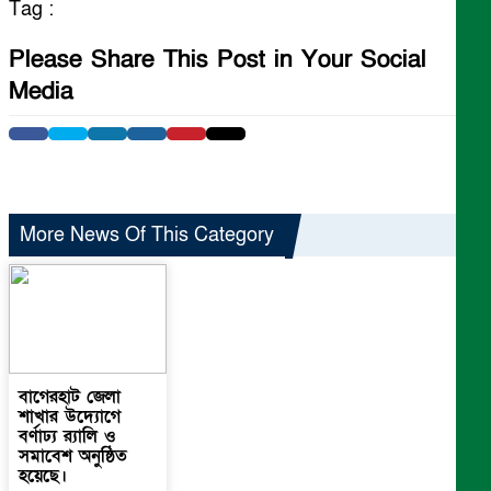
Tag :
Please Share This Post in Your Social
Media
More News Of This Category
বাগেরহাট জেলা
শাখার উদ্যোগে
বর্ণাঢ্য র‍্যালি ও
সমাবেশ অনুষ্ঠিত
হয়েছে।