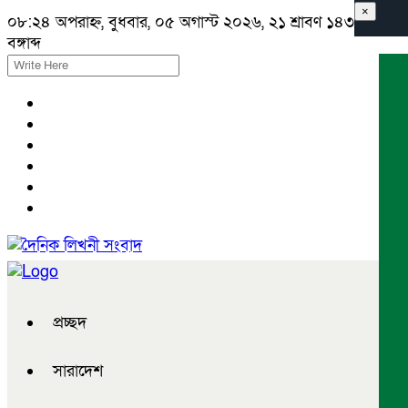
×
০৮:২৪ অপরাহ্ন, বুধবার, ০৫ অগাস্ট ২০২৬, ২১ শ্রাবণ ১৪৩৩
বঙ্গাব্দ
প্রচ্ছদ
সারাদেশ