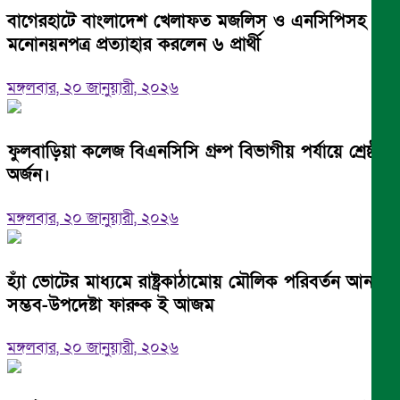
বাগেরহাটে বাংলাদেশ খেলাফত মজলিস ও এনসিপিসহ
মনোনয়নপত্র প্রত্যাহার করলেন ৬ প্রার্থী
মঙ্গলবার, ২০ জানুয়ারী, ২০২৬
ফুলবাড়িয়া কলেজ বিএনসিসি গ্রুপ বিভাগীয় পর্যায়ে শ্রেষ্ঠত্ব
অর্জন।
মঙ্গলবার, ২০ জানুয়ারী, ২০২৬
হ্যাঁ ভোটের মাধ্যমে রাষ্ট্রকাঠামোয় মৌলিক পরিবর্তন আনা
সম্ভব-উপদেষ্টা ফারুক ই আজম
মঙ্গলবার, ২০ জানুয়ারী, ২০২৬