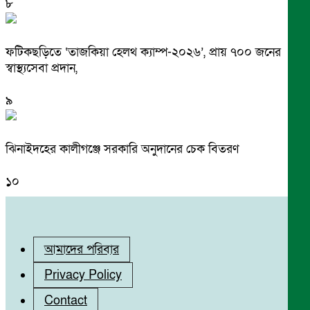
৮
ফটিকছড়িতে ‘তাজকিয়া হেলথ ক্যাম্প-২০২৬’, প্রায় ৭০০ জনের
স্বাস্থ্যসেবা প্রদান,
৯
ঝিনাইদহের কালীগঞ্জে সরকারি অনুদানের চেক বিতরণ
১০
আমাদের পরিবার
Privacy Policy
Contact