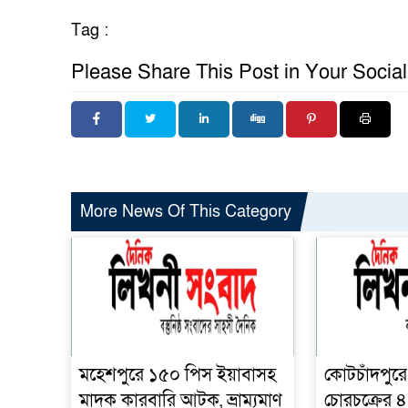
Tag :
Please Share This Post in Your Socia
More News Of This Category
মহেশপুরে ১৫০ পিস ইয়াবাসহ
কোটচাঁদপুরে 
মাদক কারবারি আটক, ভ্রাম্যমাণ
চোরচক্রের ৪