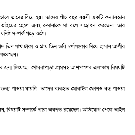
াবে তাদের বিয়ে হয়। তাদের পাঁচ বছর বয়সী একটি কন্যাসন্তান
ভাইয়ের ছেলে এবং রুমানাকে মা বলে সম্বোধন করতেন। তার
নিষ্ঠ সম্পর্ক গড়ে ওঠে।
িন লাখ টাকা ও প্রায় তিন ভরি স্বর্ণালংকার নিয়ে হাসান আলীর
ি করেছেন।
চনার জন্ম দিয়েছে। গোবরাপাড়া গ্রামসহ আশপাশের এলাকায় বিষয়টি
গ
তব্য পাওয়া যায়নি। তাদের ব্যবহৃত মোবাইল ফোনও বন্ধ পাওয়া
 রায় বলেন, বিষয়টি সম্পর্কে তারা অবগত রয়েছেন। অভিযোগ পেলে আইন