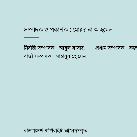
সম্পাদক ও প্রকাশক : মোঃ রানা আহমেদ
নির্বাহী সম্পাদক : আবুল বাসার, প্রধান সম্পাদক 
বার্তা সম্পাদক : মাহাবুব হোসেন
বাংলাদেশ কপিরাইট আবেদনকৃত