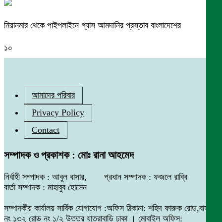
মিয়ানমার থেকে পাইপলাইনে গ্যাস আমদানির প্রস্তাব বাংলাদেশের
১০
আমাদের পরিবার
Privacy Policy
Contact
সম্পাদক ও প্রকাশক : মোঃ রানা আহমেদ
নির্বাহী সম্পাদক : আবুল বাসার, প্রধান সম্পাদক : ফজলে রাব্বি
বার্তা সম্পাদক : মাহাবুব হোসেন
সম্পাদকীয় কার্যালয় সার্বিক যোগাযোগ :অফিস ঠিকানা: শহিদ ফারুক রোড,বাসা
নং ১৩২ রোড নং ১/২ উত্তর যাত্রাবাড়ি ঢাকা । মোবাইল অফিস: