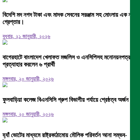
বিদেশি মদ নগদ টাকা এবং মাদক সেবনের সরঞ্জাম সহ মোংলায় এক নারী
গ্রেপ্তার।
বুধবার, ২১ জানুয়ারী, ২০২৬
বাগেরহাটে বাংলাদেশ খেলাফত মজলিস ও এনসিপিসহ মনোনয়নপত্র
প্রত্যাহার করলেন ৬ প্রার্থী
মঙ্গলবার, ২০ জানুয়ারী, ২০২৬
ফুলবাড়িয়া কলেজ বিএনসিসি গ্রুপ বিভাগীয় পর্যায়ে শ্রেষ্ঠত্ব অর্জন।
মঙ্গলবার, ২০ জানুয়ারী, ২০২৬
হ্যাঁ ভোটের মাধ্যমে রাষ্ট্রকাঠামোয় মৌলিক পরিবর্তন আনা সম্ভব-