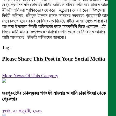
মধ্যে প্রশাসন যদি কোন ইট ভাটায় অভিযান চালিয়ে ক্ষতি করে তাহলে আমরা
ইটভাটা মালিকরা শ্রমিকদের সঙ্গে করে আন্দোলন ঘোষণা দেন। উপজেলা
নির্বাহী অফিসার রফিকুল ইসলাম জানান আমাদের সরকারের প্রত্যেকটি আদেশ
মেনে চলতে হবে সরকার যে সিদ্ধান্ত দিয়েছে বাইরে আমরা যেতে পারবো না।
আপনারা উপজেলা নির্বাহী অফিসারের কাছে স্মারকলিপি দিতে এসেছেন এই
বিষয়ে আমি আমার কর্তৃপক্ষকে জানাবো সেখান থেকে যে সিদ্ধান্ত জানাবে
আমি আপনাদের ইটভাটা মালিকদের জানাবো।
Tag :
Please Share This Post in Your Social Media
More News Of This Category
জয়পুরহাটের চাঞ্চল্যকর গণধর্ষণ মামলার আসামি ঢাকা উওরা থেকে
গ্রেফতার
বুধবার, ২১ জানুয়ারী, ২০২৬