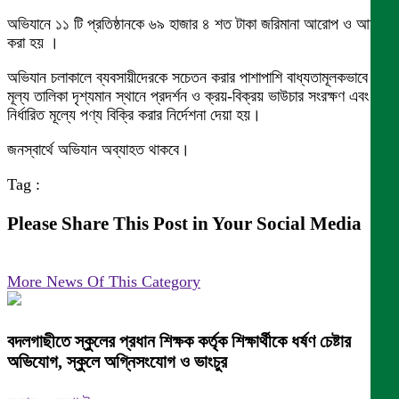
অভিযানে ১১ টি প্রতিষ্ঠানকে ৬৯ হাজার ৪ শত টাকা জরিমানা আরোপ ও আদায়
করা হয় ।
অভিযান চলাকালে ব্যবসায়ীদেরকে সচেতন করার পাশাপাশি বাধ্যতামূলকভাবে
মূল্য তালিকা দৃশ্যমান স্থানে প্রদর্শন ও ক্রয়-বিক্রয় ভাউচার সংরক্ষণ এবং
নির্ধারিত মূল্যে পণ্য বিক্রি করার নির্দেশনা দেয়া হয়।
জনস্বার্থে অভিযান অব্যাহত থাকবে।
Tag :
Please Share This Post in Your Social Media
More News Of This Category
বদলগাছীতে স্কুলের প্রধান শিক্ষক কর্তৃক শিক্ষার্থীকে ধর্ষণ চেষ্টার
অভিযোগ, স্কুলে অগ্নিসংযোগ ও ভাংচুর