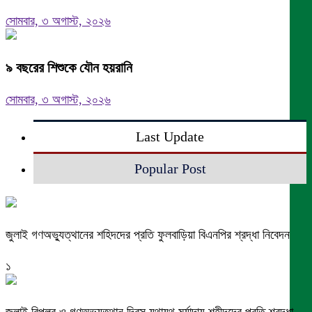
সোমবার, ৩ অগাস্ট, ২০২৬
৯ বছরের শিশুকে যৌন হয়রানি
সোমবার, ৩ অগাস্ট, ২০২৬
Last Update
Popular Post
জুলাই গণঅভ্যুত্থানের শহিদদের প্রতি ফুলবাড়িয়া বিএনপির শ্রদ্ধা নিবেদন
১