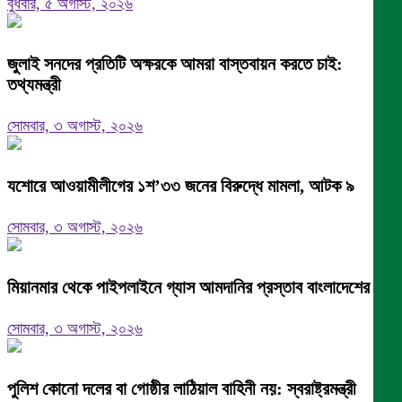
বুধবার, ৫ অগাস্ট, ২০২৬
জুলাই সনদের প্রতিটি অক্ষরকে আমরা বাস্তবায়ন করতে চাই:
তথ্যমন্ত্রী
সোমবার, ৩ অগাস্ট, ২০২৬
যশোরে আওয়ামীলীগের ১শ’৩৩ জনের বিরুদ্ধে মামলা, আটক ৯
সোমবার, ৩ অগাস্ট, ২০২৬
মিয়ানমার থেকে পাইপলাইনে গ্যাস আমদানির প্রস্তাব বাংলাদেশের
সোমবার, ৩ অগাস্ট, ২০২৬
পুলিশ কোনো দলের বা গোষ্ঠীর লাঠিয়াল বাহিনী নয়: স্বরাষ্ট্রমন্ত্রী