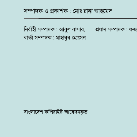
সম্পাদক ও প্রকাশক : মোঃ রানা আহমেদ
নির্বাহী সম্পাদক : আবুল বাসার, প্রধান সম্পাদক 
বার্তা সম্পাদক : মাহাবুব হোসেন
বাংলাদেশ কপিরাইট আবেদনকৃত