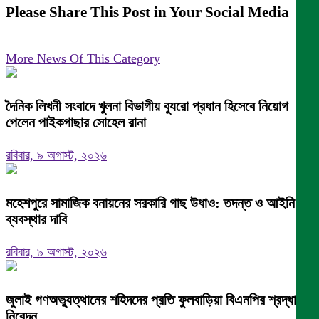
Please Share This Post in Your Social Media
More News Of This Category
দৈনিক লিখনী সংবাদে খুলনা বিভাগীয় ব্যুরো প্রধান হিসেবে নিয়োগ
পেলেন পাইকগাছার সোহেল রানা
রবিবার, ৯ অগাস্ট, ২০২৬
মহেশপুরে সামাজিক বনায়নের সরকারি গাছ উধাও: তদন্ত ও আইনি
ব্যবস্থার দাবি
রবিবার, ৯ অগাস্ট, ২০২৬
জুলাই গণঅভ্যুত্থানের শহিদদের প্রতি ফুলবাড়িয়া বিএনপির শ্রদ্ধা
নিবেদন