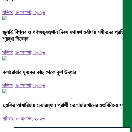
শনিবার, ৮ অগাস্ট, ২০২৬
জুলাই বিপ্লব ও গণঅভ্যুত্থান দিবস যথাযথ মর্যাদায় শহীদদের প্রতি
শ্রদ্ধা নিবেদন
শনিবার, ৮ অগাস্ট, ২০২৬
কলারোয়ার যুবকের কাছ থেকে কুশ উদ্ধার
শনিবার, ৮ অগাস্ট, ২০২৬
দুমকির আঙ্গারিয়ায় চেয়ারম্যান প্রার্থী দেলোয়ার খানের মতবিনিময় সভা
শনিবার, ৮ অগাস্ট, ২০২৬