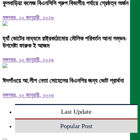
ফুলবাড়িয়া কলেজ বিএনসিসি গ্রুপ বিভাগীয় পর্যায়ে শ্রেষ্ঠত্ব অর্জন।
মঙ্গলবার, ২০ জানুয়ারী, ২০২৬
হ্যাঁ ভোটের মাধ্যমে রাষ্ট্রকাঠামোয় মৌলিক পরিবর্তন আনা সম্ভব-
উপদেষ্টা ফারুক ই আজম
মঙ্গলবার, ২০ জানুয়ারী, ২০২৬
ঈদগাঁওয়ে আ.লীগ নেতা সোহেলের বিএনপির জন্য ভোট প্রার্থনা
মঙ্গলবার, ২০ জানুয়ারী, ২০২৬
Last Update
Popular Post