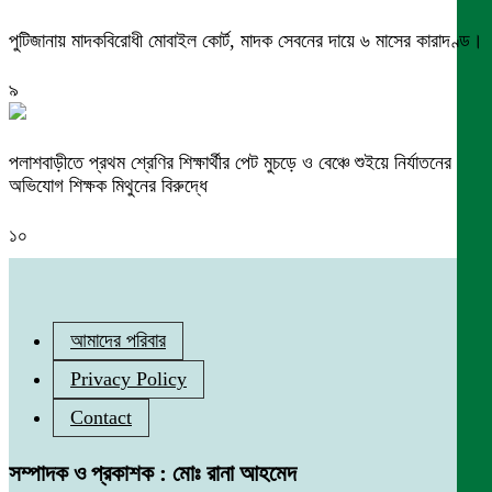
পুটিজানায় মাদকবিরোধী মোবাইল কোর্ট, মাদক সেবনের দায়ে ৬ মাসের কারাদণ্ড।
৯
পলাশবাড়ীতে প্রথম শ্রেণির শিক্ষার্থীর পেট মুচড়ে ও বেঞ্চে শুইয়ে নির্যাতনের
অভিযোগ শিক্ষক মিথুনের বিরুদ্ধে
১০
আমাদের পরিবার
Privacy Policy
Contact
সম্পাদক ও প্রকাশক : মোঃ রানা আহমেদ