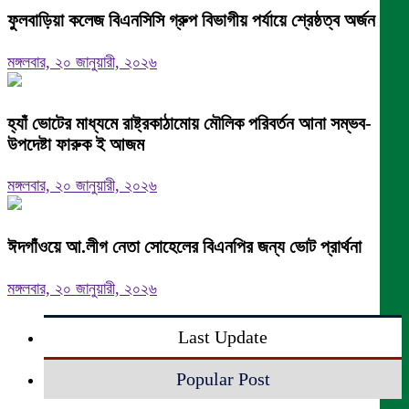
ফুলবাড়িয়া কলেজ বিএনসিসি গ্রুপ বিভাগীয় পর্যায়ে শ্রেষ্ঠত্ব অর্জন।
মঙ্গলবার, ২০ জানুয়ারী, ২০২৬
হ্যাঁ ভোটের মাধ্যমে রাষ্ট্রকাঠামোয় মৌলিক পরিবর্তন আনা সম্ভব-
উপদেষ্টা ফারুক ই আজম
মঙ্গলবার, ২০ জানুয়ারী, ২০২৬
ঈদগাঁওয়ে আ.লীগ নেতা সোহেলের বিএনপির জন্য ভোট প্রার্থনা
মঙ্গলবার, ২০ জানুয়ারী, ২০২৬
Last Update
Popular Post