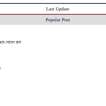
Last Update
Popular Post
াছার সোহেল রানা
ি