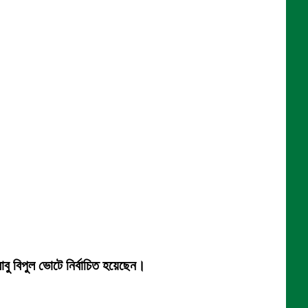
বাবু বিপুল ভোটে নির্বাচিত হয়েছেন।