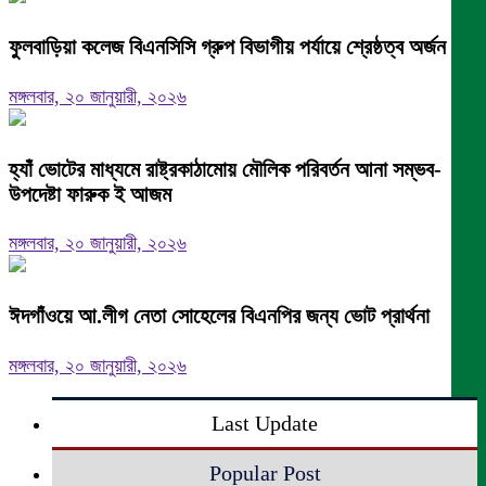
ফুলবাড়িয়া কলেজ বিএনসিসি গ্রুপ বিভাগীয় পর্যায়ে শ্রেষ্ঠত্ব অর্জন।
মঙ্গলবার, ২০ জানুয়ারী, ২০২৬
হ্যাঁ ভোটের মাধ্যমে রাষ্ট্রকাঠামোয় মৌলিক পরিবর্তন আনা সম্ভব-
উপদেষ্টা ফারুক ই আজম
মঙ্গলবার, ২০ জানুয়ারী, ২০২৬
ঈদগাঁওয়ে আ.লীগ নেতা সোহেলের বিএনপির জন্য ভোট প্রার্থনা
মঙ্গলবার, ২০ জানুয়ারী, ২০২৬
Last Update
Popular Post