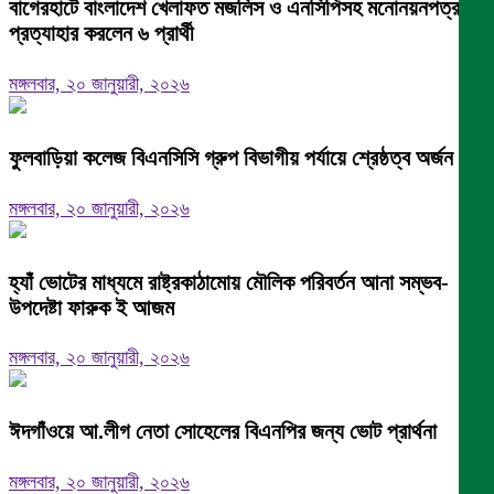
বাগেরহাটে বাংলাদেশ খেলাফত মজলিস ও এনসিপিসহ মনোনয়নপত্র
প্রত্যাহার করলেন ৬ প্রার্থী
মঙ্গলবার, ২০ জানুয়ারী, ২০২৬
ফুলবাড়িয়া কলেজ বিএনসিসি গ্রুপ বিভাগীয় পর্যায়ে শ্রেষ্ঠত্ব অর্জন।
মঙ্গলবার, ২০ জানুয়ারী, ২০২৬
হ্যাঁ ভোটের মাধ্যমে রাষ্ট্রকাঠামোয় মৌলিক পরিবর্তন আনা সম্ভব-
উপদেষ্টা ফারুক ই আজম
মঙ্গলবার, ২০ জানুয়ারী, ২০২৬
ঈদগাঁওয়ে আ.লীগ নেতা সোহেলের বিএনপির জন্য ভোট প্রার্থনা
মঙ্গলবার, ২০ জানুয়ারী, ২০২৬