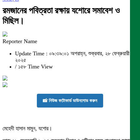
রমজানের পবিত্রতা রক্ষায় যশোরে সমাবেশ ও
মিছিল।
Reporter Name
Update Time : ০৯:৩৯:০১ অপরাহ্ন, শুক্রবার, ২৮ ফেব্রুয়ারী
২০২৫
/
১৫৮ Time View
📸 নিউজ ফটোকার্ড ডাউনলোড করুন
মেহেদী হাসান মামুন, যশোর।