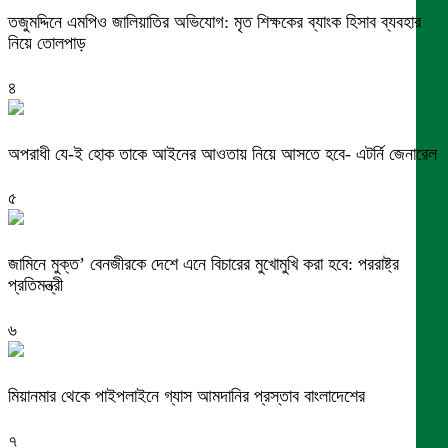
তজুমদ্দিনে এমপিও জালিয়াতির অভিযোগ: মৃত শিক্ষকের ব্যাংক হিসাব ব্যবহার
নিয়ে তোলপাড়
৪
অপরাধী যে-ই হোক তাকে আইনের আওতায় নিয়ে আসতে হবে- এটর্নি জেনারেল
৫
জামিনে মুক্ত’ বেনজীরকে দেশে এনে বিচারের মুখোমুখি করা হবে: পররাষ্ট্র
প্রতিমন্ত্রী
৬
মিয়ানমার থেকে পাইপলাইনে গ্যাস আমদানির প্রস্তাব বাংলাদেশের
৭