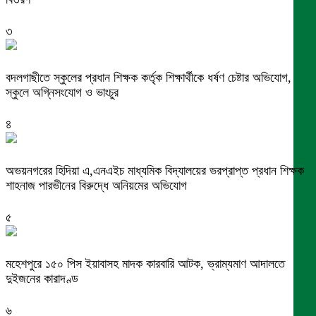
৩
বদলগাছীতে স্কুলের প্রধান শিক্ষক কর্তৃক শিক্ষার্থীকে ধর্ষণ চেষ্টার অভিযোগ,
স্কুলে অগ্নিসংযোগ ও ভাংচুর
৪
অভয়নগরের হিদিয়া এ,এনএইচ মাধ্যমিক বিদ্যালয়ের ভরপ্রাপ্ত প্রধান শিক্ষক
শাহনাজ পারভীনের বিরুদ্ধে অনিয়মের অভিযোগ
৫
মহেশপুরে ১৫০ পিস ইয়াবাসহ মাদক কারবারি আটক, ভ্রাম্যমাণ আদালতে
দুইজনের কারাদণ্ড
৬