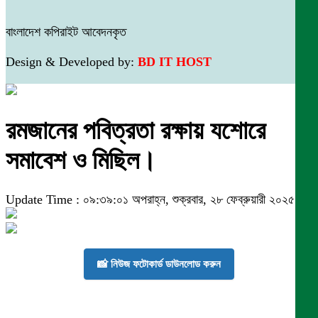
বাংলাদেশ কপিরাইট আবেদনকৃত
Design & Developed by:
BD IT HOST
রমজানের পবিত্রতা রক্ষায় যশোরে
সমাবেশ ও মিছিল।
Update Time : ০৯:৩৯:০১ অপরাহ্ন, শুক্রবার, ২৮ ফেব্রুয়ারী ২০২৫
📸 নিউজ ফটোকার্ড ডাউনলোড করুন