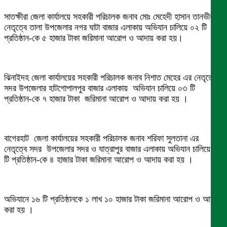
সাতক্ষীরা জেলা কার্যালয়ে সহকারী পরিচালক জনাব মোঃ মেহেদী হাসান তানভীরএর
নেতৃত্বে তালা উপজেলার নগর ঘাটা বাজার এলাকায় অভিযান চালিয়ে ০২ টি
প্রতিষ্ঠান-কে ৫ হাজার টাকা জরিমানা আরোপ ও আদায় করা হয়।
ঝিনাইদহ জেলা কার্যালয়ের সহকারী পরিচালক জনাব নিশাত মেহের এর নেতৃত্বে
সদর উপজেলার হাটগোপালপুর বাজার এলাকায় অভিযান চালিয়ে ০৩ টি
প্রতিষ্ঠান-কে ৭ হাজার টাকা জরিমানা আরোপ ও আদায় করা হয় ।
বাগেরহাট জেলা কার্যালয়ের সহকারী পরিচালক জনাব শরিফা সুলতানা এর
নেতৃত্বে সদর উপজেলার সদর ও যাত্রাপুর বাজার এলাকায় অভিযান চালিয়ে ০১
টি প্রতিষ্ঠান-কে ৪ হাজার টাকা জরিমানা আরোপ ও আদায় করা হয় ।
অভিযানে ১৬ টি প্রতিষ্ঠানকে ১ লাখ ১০ হাজার টাকা জরিমানা আরোপ ও আদায়
করা হয় ।