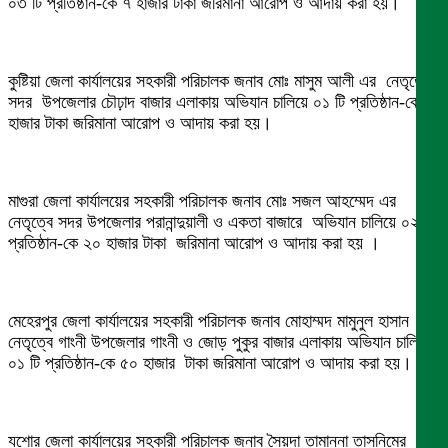
০৩ টি প্রতিষ্ঠান-কে ৭ হাজার টাকা জরিমানা আরোপ ও আদায় করা হয়।
কুষ্টিয়া জেলা কার্যালয়ের সহকারী পরিচালক জনাব মোঃ মাসুম আলী এর নেতৃত্বে
সদর উপজেলার চৌঢ়াদ বাজার এলাকায় অভিযান চালিয়ে ০১ টি প্রতিষ্ঠান-কে ৭
হাজার টাকা জরিমানা আরোপ ও আদায় করা হয়।
মাগুরা জেলা কার্যালয়ের সহকারী পরিচালক জনাব মোঃ সজল আহম্মেদ এর
নেতৃত্বে সদর উপজেলার পরানান্দুয়ালী ও একতা বাজারে অভিযান চালিয়ে ০২ টি
প্রতিষ্ঠান-কে ২০ হাজার টাকা জরিমানা আরোপ ও আদায় করা হয় ।
মেহেরপুর জেলা কার্যালয়ের সহকারী পরিচালক জনাব মোহাম্মদ মামুনুল হাসান এর
নেতৃত্বে গাংনী উপজেলার গাংনী ও জোড় পুকুর বাজার এলাকায় অভিযান চালিয়ে
০১ টি প্রতিষ্ঠান-কে ৫০ হাজার টাকা জরিমানা আরোপ ও আদায় করা হয়।
যশোর জেলা কার্যালয়ের সহকারী পরিচালক জনাব সৈয়দা তামান্না তাসনিমের