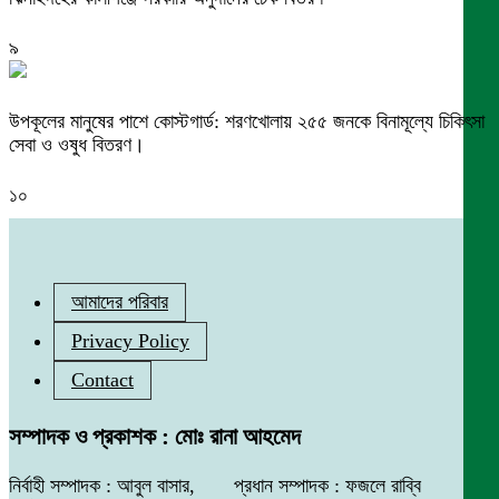
৯
উপকূলের মানুষের পাশে কোস্টগার্ড: শরণখোলায় ২৫৫ জনকে বিনামূল্যে চিকিৎসা
সেবা ও ওষুধ বিতরণ।
১০
আমাদের পরিবার
Privacy Policy
Contact
সম্পাদক ও প্রকাশক : মোঃ রানা আহমেদ
নির্বাহী সম্পাদক : আবুল বাসার, প্রধান সম্পাদক : ফজলে রাব্বি