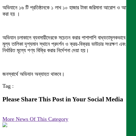
অভিযানে ১৬ টি প্রতিষ্ঠানকে ১ লাখ ১০ হাজার টাকা জরিমানা আরোপ ও আদায়
করা হয় ।
অভিযান চলাকালে ব্যবসায়ীদেরকে সচেতন করার পাশাপাশি বাধ্যতামূলকভাবে
মূল্য তালিকা দৃশ্যমান স্থানে প্রদর্শন ও ক্রয়-বিক্রয় ভাউচার সংরক্ষণ এবং
নির্ধারিত মূল্যে পণ্য বিক্রি করার নির্দেশনা দেয়া হয়।
জনস্বার্থে অভিযান অব্যাহত থাকবে।
Tag :
Please Share This Post in Your Social Media
More News Of This Category