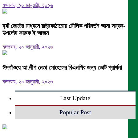
মঙ্গলবার, ২০ জানুয়ারী, ২০২৬
হ্যাঁ ভোটের মাধ্যমে রাষ্ট্রকাঠামোয় মৌলিক পরিবর্তন আনা সম্ভব-
উপদেষ্টা ফারুক ই আজম
মঙ্গলবার, ২০ জানুয়ারী, ২০২৬
ঈদগাঁওয়ে আ.লীগ নেতা সোহেলের বিএনপির জন্য ভোট প্রার্থনা
মঙ্গলবার, ২০ জানুয়ারী, ২০২৬
Last Update
Popular Post