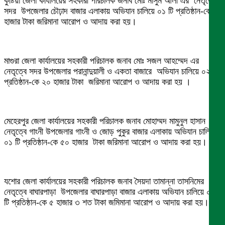
কুষ্টিয়া জেলা কার্যালয়ের সহকারী পরিচালক জনাব মোঃ মাসুম আলী এর নেতৃত্বে
সদর উপজেলার চৌঢ়াদ বাজার এলাকায় অভিযান চালিয়ে ০১ টি প্রতিষ্ঠান-কে ৭
হাজার টাকা জরিমানা আরোপ ও আদায় করা হয়।
মাগুরা জেলা কার্যালয়ের সহকারী পরিচালক জনাব মোঃ সজল আহম্মেদ এর
নেতৃত্বে সদর উপজেলার পরানান্দুয়ালী ও একতা বাজারে অভিযান চালিয়ে ০২ টি
প্রতিষ্ঠান-কে ২০ হাজার টাকা জরিমানা আরোপ ও আদায় করা হয় ।
মেহেরপুর জেলা কার্যালয়ের সহকারী পরিচালক জনাব মোহাম্মদ মামুনুল হাসান এর
নেতৃত্বে গাংনী উপজেলার গাংনী ও জোড় পুকুর বাজার এলাকায় অভিযান চালিয়ে
০১ টি প্রতিষ্ঠান-কে ৫০ হাজার টাকা জরিমানা আরোপ ও আদায় করা হয়।
যশোর জেলা কার্যালয়ের সহকারী পরিচালক জনাব সৈয়দা তামান্না তাসনিমের
নেতৃত্বে বাঘারপাড়া উপজেলার বাঘারপাড়া বাজার এলাকায় অভিযান চালিয়ে ০২
টি প্রতিষ্ঠান-কে ৫ হাজার ৩ শত টাকা জমিমানা আরোপ ও আদায় করা হয়।