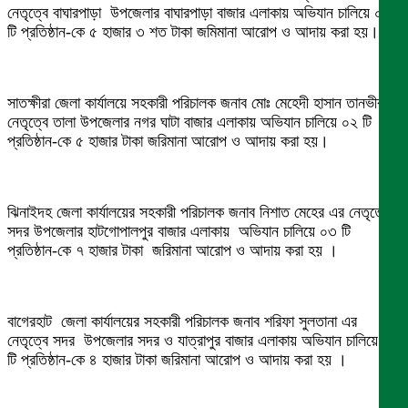
নেতৃত্বে বাঘারপাড়া উপজেলার বাঘারপাড়া বাজার এলাকায় অভিযান চালিয়ে ০২
টি প্রতিষ্ঠান-কে ৫ হাজার ৩ শত টাকা জমিমানা আরোপ ও আদায় করা হয়।
সাতক্ষীরা জেলা কার্যালয়ে সহকারী পরিচালক জনাব মোঃ মেহেদী হাসান তানভীরএর
নেতৃত্বে তালা উপজেলার নগর ঘাটা বাজার এলাকায় অভিযান চালিয়ে ০২ টি
প্রতিষ্ঠান-কে ৫ হাজার টাকা জরিমানা আরোপ ও আদায় করা হয়।
ঝিনাইদহ জেলা কার্যালয়ের সহকারী পরিচালক জনাব নিশাত মেহের এর নেতৃত্বে
সদর উপজেলার হাটগোপালপুর বাজার এলাকায় অভিযান চালিয়ে ০৩ টি
প্রতিষ্ঠান-কে ৭ হাজার টাকা জরিমানা আরোপ ও আদায় করা হয় ।
বাগেরহাট জেলা কার্যালয়ের সহকারী পরিচালক জনাব শরিফা সুলতানা এর
নেতৃত্বে সদর উপজেলার সদর ও যাত্রাপুর বাজার এলাকায় অভিযান চালিয়ে ০১
টি প্রতিষ্ঠান-কে ৪ হাজার টাকা জরিমানা আরোপ ও আদায় করা হয় ।