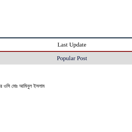
Last Update
Popular Post
থানার ওসি মোঃ আমিনুল ইসলাম