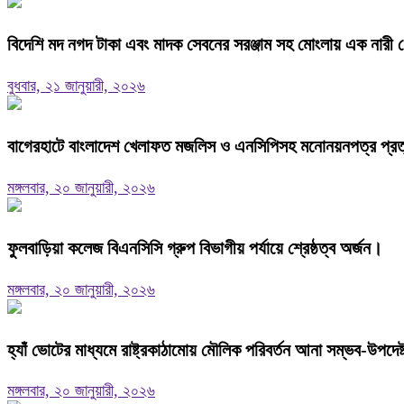
বিদেশি মদ নগদ টাকা এবং মাদক সেবনের সরঞ্জাম সহ মোংলায় এক নারী গ
বুধবার, ২১ জানুয়ারী, ২০২৬
বাগেরহাটে বাংলাদেশ খেলাফত মজলিস ও এনসিপিসহ মনোনয়নপত্র প্রত্যা
মঙ্গলবার, ২০ জানুয়ারী, ২০২৬
ফুলবাড়িয়া কলেজ বিএনসিসি গ্রুপ বিভাগীয় পর্যায়ে শ্রেষ্ঠত্ব অর্জন।
মঙ্গলবার, ২০ জানুয়ারী, ২০২৬
হ্যাঁ ভোটের মাধ্যমে রাষ্ট্রকাঠামোয় মৌলিক পরিবর্তন আনা সম্ভব-উপদে
মঙ্গলবার, ২০ জানুয়ারী, ২০২৬