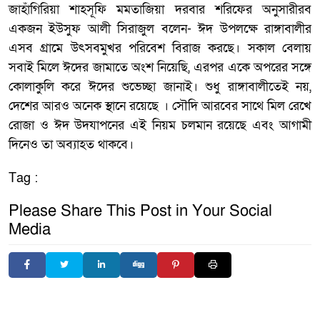
জাহাঁগিরিয়া শাহসূফি মমতাজিয়া দরবার শরিফের অনুসারীরব
একজন ইউসুফ আলী সিরাজুল বলেন- ঈদ উপলক্ষে রাঙ্গাবালীর
এসব গ্রামে উৎসবমুখর পরিবেশ বিরাজ করছে। সকাল বেলায়
সবাই মিলে ঈদের জামাতে অংশ নিয়েছি, এরপর একে অপরের সঙ্গে
কোলাকুলি করে ঈদের শুভেচ্ছা জানাই। শুধু রাঙ্গাবালীতেই নয়,
দেশের আরও অনেক স্থানে রয়েছে । সৌদি আরবের সাথে মিল রেখে
রোজা ও ঈদ উদযাপনের এই নিয়ম চলমান রয়েছে এবং আগামী
দিনেও তা অব্যাহত থাকবে।
Tag :
Please Share This Post in Your Social
Media