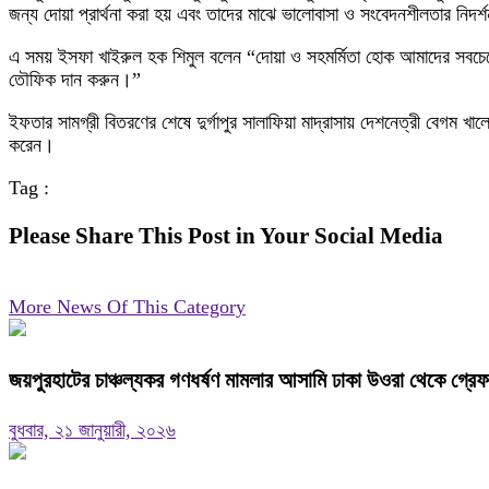
জন্য দোয়া প্রার্থনা করা হয় এবং তাদের মাঝে ভালোবাসা ও সংবেদনশীলতার নিদর
এ সময় ইসফা খাইরুল হক শিমুল বলেন “দোয়া ও সহমর্মিতা হোক আমাদের সবচেয়ে 
তৌফিক দান করুন।”
ইফতার সামগ্রী বিতরণের শেষে দুর্গাপুর সালাফিয়া মাদ্রাসায় দেশনেত্রী বেগম খ
করেন।
Tag :
Please Share This Post in Your Social Media
More News Of This Category
জয়পুরহাটের চাঞ্চল্যকর গণধর্ষণ মামলার আসামি ঢাকা উওরা থেকে গ্রে
বুধবার, ২১ জানুয়ারী, ২০২৬