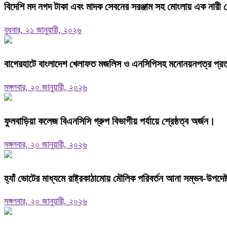
বিদেশি মদ নগদ টাকা এবং মাদক সেবনের সরঞ্জাম সহ মোংলায় এক নারী গ
বুধবার, ২১ জানুয়ারী, ২০২৬
বাগেরহাটে বাংলাদেশ খেলাফত মজলিস ও এনসিপিসহ মনোনয়নপত্র প্রত্যা
মঙ্গলবার, ২০ জানুয়ারী, ২০২৬
ফুলবাড়িয়া কলেজ বিএনসিসি গ্রুপ বিভাগীয় পর্যায়ে শ্রেষ্ঠত্ব অর্জন।
মঙ্গলবার, ২০ জানুয়ারী, ২০২৬
হ্যাঁ ভোটের মাধ্যমে রাষ্ট্রকাঠামোয় মৌলিক পরিবর্তন আনা সম্ভব-উপদে
মঙ্গলবার, ২০ জানুয়ারী, ২০২৬