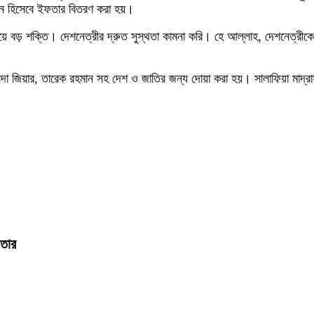
্শন হিসেবে ইফতার বিতরণ করা হয়।
বড় শক্তি। দেশনেত্রীর দ্রুত সুস্থতা কামনা করি। হে আল্লাহ, দেশনেত্রীকে দ্
ালেদা জিয়ার, তারেক রহমান সহ দেশ ও জাতির জন্য দোয়া করা হয়। সালাফিয়া মাদ্রাস
ফতার