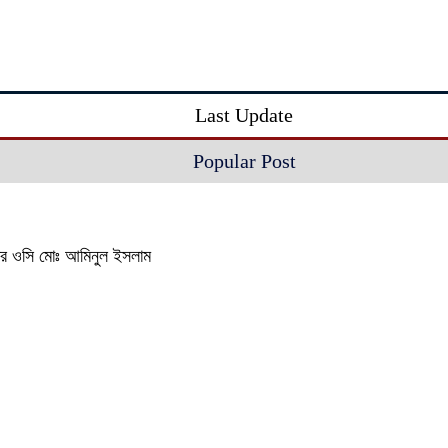
Last Update
Popular Post
থানার ওসি মোঃ আমিনুল ইসলাম