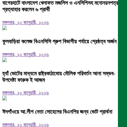
বাগেরহাটে বাংলাদেশ খেলাফত মজলিস ও এনসিপিসহ মনোনয়নপত্র
প্রত্যাহার করলেন ৬ প্রার্থী
মঙ্গলবার, ২০ জানুয়ারী, ২০২৬
ফুলবাড়িয়া কলেজ বিএনসিসি গ্রুপ বিভাগীয় পর্যায়ে শ্রেষ্ঠত্ব অর্জন।
মঙ্গলবার, ২০ জানুয়ারী, ২০২৬
হ্যাঁ ভোটের মাধ্যমে রাষ্ট্রকাঠামোয় মৌলিক পরিবর্তন আনা সম্ভব-
উপদেষ্টা ফারুক ই আজম
মঙ্গলবার, ২০ জানুয়ারী, ২০২৬
ঈদগাঁওয়ে আ.লীগ নেতা সোহেলের বিএনপির জন্য ভোট প্রার্থনা
মঙ্গলবার, ২০ জানুয়ারী, ২০২৬