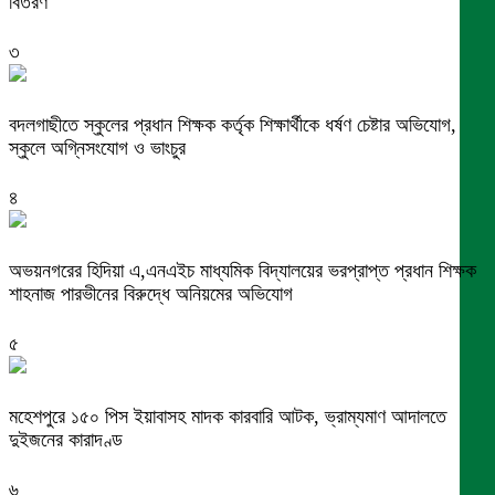
বিতরণ
৩
বদলগাছীতে স্কুলের প্রধান শিক্ষক কর্তৃক শিক্ষার্থীকে ধর্ষণ চেষ্টার অভিযোগ,
স্কুলে অগ্নিসংযোগ ও ভাংচুর
৪
অভয়নগরের হিদিয়া এ,এনএইচ মাধ্যমিক বিদ্যালয়ের ভরপ্রাপ্ত প্রধান শিক্ষক
শাহনাজ পারভীনের বিরুদ্ধে অনিয়মের অভিযোগ
৫
মহেশপুরে ১৫০ পিস ইয়াবাসহ মাদক কারবারি আটক, ভ্রাম্যমাণ আদালতে
দুইজনের কারাদণ্ড
৬