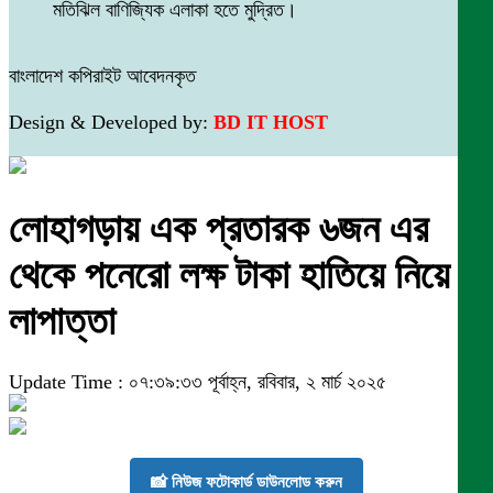
মতিঝিল বাণিজ্যিক এলাকা হতে মুদ্রিত।
বাংলাদেশ কপিরাইট আবেদনকৃত
Design & Developed by:
BD IT HOST
লোহাগড়ায় এক প্রতারক ৬জন এর
থেকে পনেরো লক্ষ টাকা হাতিয়ে নিয়ে
লাপাত্তা
Update Time : ০৭:৩৯:৩৩ পূর্বাহ্ন, রবিবার, ২ মার্চ ২০২৫
📸 নিউজ ফটোকার্ড ডাউনলোড করুন