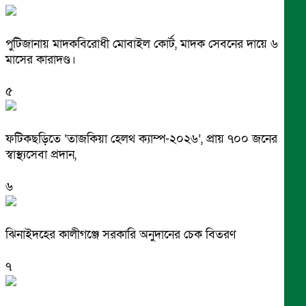
পুটিজানায় মাদকবিরোধী মোবাইল কোর্ট, মাদক সেবনের দায়ে ৬
মাসের কারাদণ্ড।
৫
ফটিকছড়িতে ‘তাজকিয়া হেলথ ক্যাম্প-২০২৬’, প্রায় ৭০০ জনের
স্বাস্থ্যসেবা প্রদান,
৬
ঝিনাইদহের কালীগঞ্জে সরকারি অনুদানের চেক বিতরণ
৭