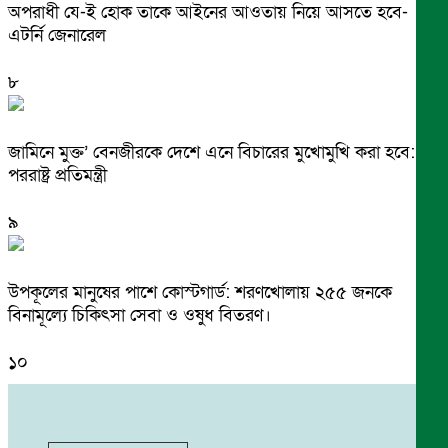
অপরাধী যে-ই হোক তাকে আইনের আওতায় নিয়ে আসতে হবে-
এটর্নি জেনারেল
৮
জামিনে মুক্ত’ বেনজীরকে দেশে এনে বিচারের মুখোমুখি করা হবে:
পররাষ্ট্র প্রতিমন্ত্রী
৯
উপকূলের মানুষের পাশে কোস্টগার্ড: শরণখোলায় ২৫৫ জনকে
বিনামূল্যে চিকিৎসা সেবা ও ওষুধ বিতরণ।
১০