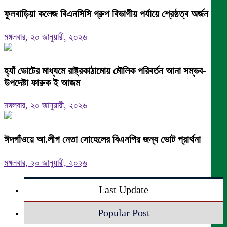
ফুলবাড়িয়া কলেজ বিএনসিসি গ্রুপ বিভাগীয় পর্যায়ে শ্রেষ্ঠত্ব অর্জন।
মঙ্গলবার, ২০ জানুয়ারী, ২০২৬
হ্যাঁ ভোটের মাধ্যমে রাষ্ট্রকাঠামোয় মৌলিক পরিবর্তন আনা সম্ভব-
উপদেষ্টা ফারুক ই আজম
মঙ্গলবার, ২০ জানুয়ারী, ২০২৬
ঈদগাঁওয়ে আ.লীগ নেতা সোহেলের বিএনপির জন্য ভোট প্রার্থনা
মঙ্গলবার, ২০ জানুয়ারী, ২০২৬
Last Update
Popular Post