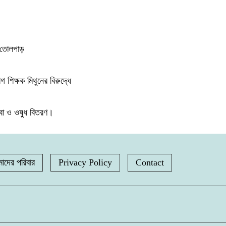
ে তোলপাড়
গ শিক্ষক মিথুনের বিরুদ্ধে
েবা ও ওষুধ বিতরণ।
াদের পরিবার
Privacy Policy
Contact