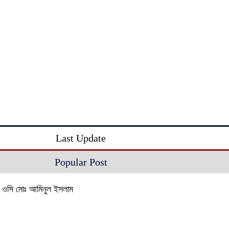
Last Update
Popular Post
নার ওসি মোঃ আমিনুল ইসলাম