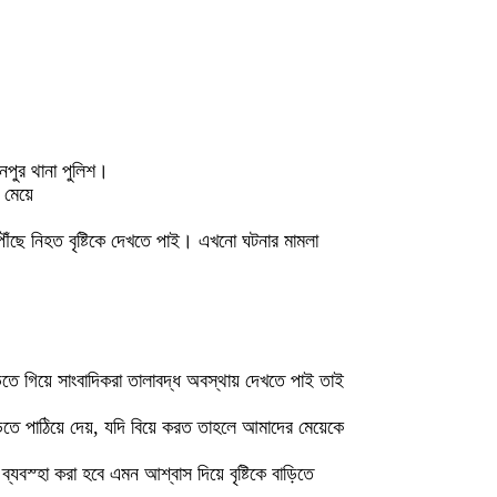
ানপুর থানা পুলিশ।
 মেয়ে
ৌঁছে নিহত বৃষ্টিকে দেখতে পাই। এখনো ঘটনার মামলা
িতে গিয়ে সাংবাদিকরা তালাবদ্ধ অবস্থায় দেখতে পাই তাই
ড়িতে পাঠিয়ে দেয়, যদি বিয়ে করত তাহলে আমাদের মেয়েকে
বস্হা করা হবে এমন আশ্বাস দিয়ে বৃষ্টিকে বাড়িতে