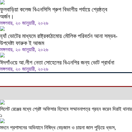
ফুলবাড়িয়া কলেজ বিএনসিসি গ্রুপ বিভাগীয় পর্যায়ে শ্রেষ্ঠত্ব
অর্জন।
মঙ্গলবার, ২০ জানুয়ারী, ২০২৬
হ্যাঁ ভোটের মাধ্যমে রাষ্ট্রকাঠামোয় মৌলিক পরিবর্তন আনা সম্ভব-
উপদেষ্টা ফারুক ই আজম
মঙ্গলবার, ২০ জানুয়ারী, ২০২৬
ঈদগাঁওয়ে আ.লীগ নেতা সোহেলের বিএনপির জন্য ভোট প্রার্থনা
মঙ্গলবার, ২০ জানুয়ারী, ২০২৬
সিলেট রেঞ্জের মধ্যে শ্রেষ্ট অফিসার হিসেবে সম্মাননাপত্র গ্রহন করেন দিরাই থা
১
মদনে প্রশাসনের অভিযানে নিষিদ্ধ বেড়জাল ও চায়না জাল পুড়িয়ে ধ্বংস,