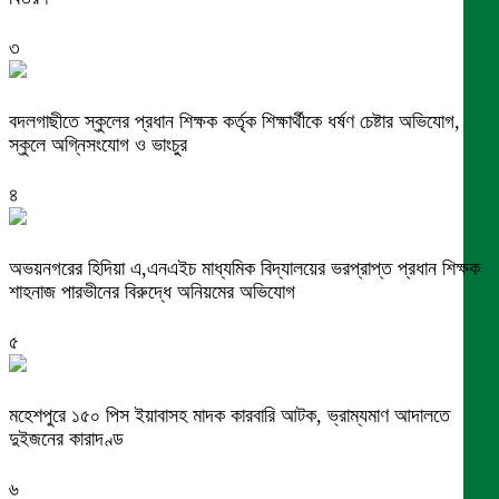
৩
বদলগাছীতে স্কুলের প্রধান শিক্ষক কর্তৃক শিক্ষার্থীকে ধর্ষণ চেষ্টার অভিযোগ,
স্কুলে অগ্নিসংযোগ ও ভাংচুর
৪
অভয়নগরের হিদিয়া এ,এনএইচ মাধ্যমিক বিদ্যালয়ের ভরপ্রাপ্ত প্রধান শিক্ষক
শাহনাজ পারভীনের বিরুদ্ধে অনিয়মের অভিযোগ
৫
মহেশপুরে ১৫০ পিস ইয়াবাসহ মাদক কারবারি আটক, ভ্রাম্যমাণ আদালতে
দুইজনের কারাদণ্ড
৬