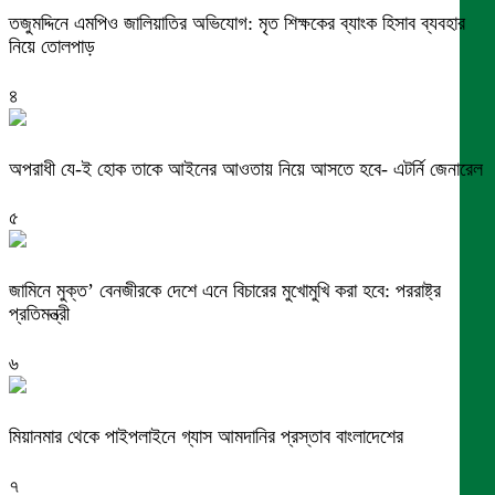
তজুমদ্দিনে এমপিও জালিয়াতির অভিযোগ: মৃত শিক্ষকের ব্যাংক হিসাব ব্যবহার
নিয়ে তোলপাড়
৪
অপরাধী যে-ই হোক তাকে আইনের আওতায় নিয়ে আসতে হবে- এটর্নি জেনারেল
৫
জামিনে মুক্ত’ বেনজীরকে দেশে এনে বিচারের মুখোমুখি করা হবে: পররাষ্ট্র
প্রতিমন্ত্রী
৬
মিয়ানমার থেকে পাইপলাইনে গ্যাস আমদানির প্রস্তাব বাংলাদেশের
৭