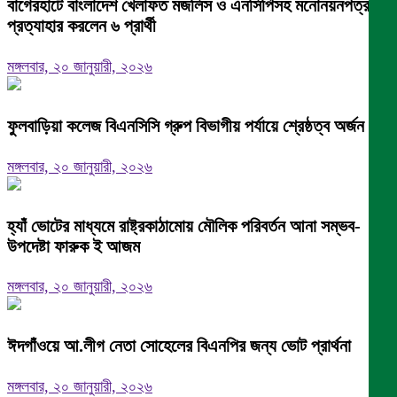
বাগেরহাটে বাংলাদেশ খেলাফত মজলিস ও এনসিপিসহ মনোনয়নপত্র
প্রত্যাহার করলেন ৬ প্রার্থী
মঙ্গলবার, ২০ জানুয়ারী, ২০২৬
ফুলবাড়িয়া কলেজ বিএনসিসি গ্রুপ বিভাগীয় পর্যায়ে শ্রেষ্ঠত্ব অর্জন।
মঙ্গলবার, ২০ জানুয়ারী, ২০২৬
হ্যাঁ ভোটের মাধ্যমে রাষ্ট্রকাঠামোয় মৌলিক পরিবর্তন আনা সম্ভব-
উপদেষ্টা ফারুক ই আজম
মঙ্গলবার, ২০ জানুয়ারী, ২০২৬
ঈদগাঁওয়ে আ.লীগ নেতা সোহেলের বিএনপির জন্য ভোট প্রার্থনা
মঙ্গলবার, ২০ জানুয়ারী, ২০২৬