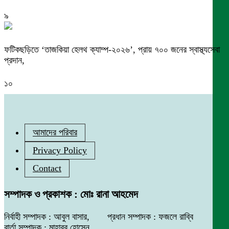
৯
ফটিকছড়িতে ‘তাজকিয়া হেলথ ক্যাম্প-২০২৬’, প্রায় ৭০০ জনের স্বাস্থ্যসেবা
প্রদান,
১০
আমাদের পরিবার
Privacy Policy
Contact
সম্পাদক ও প্রকাশক : মোঃ রানা আহমেদ
নির্বাহী সম্পাদক : আবুল বাসার, প্রধান সম্পাদক : ফজলে রাব্বি
বার্তা সম্পাদক : মাহাবুব হোসেন